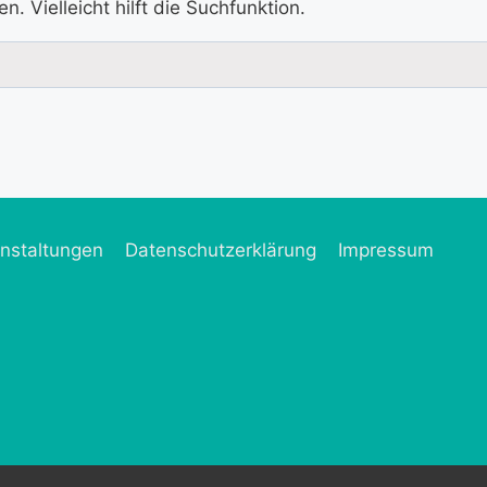
 Vielleicht hilft die Suchfunktion.
nstaltungen
Datenschutzerklärung
Impressum