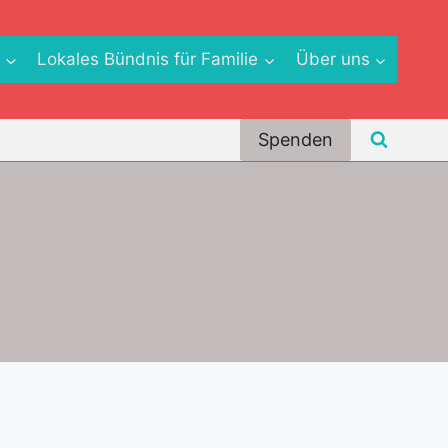
e
Lokales Bündnis für Familie
Über uns
Spenden