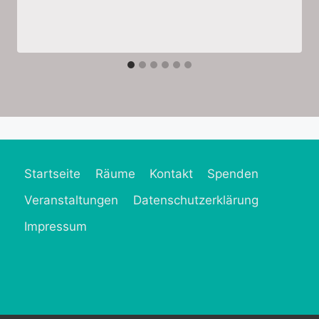
Startseite
Räume
Kontakt
Spenden
Veranstaltungen
Datenschutzerklärung
Impressum