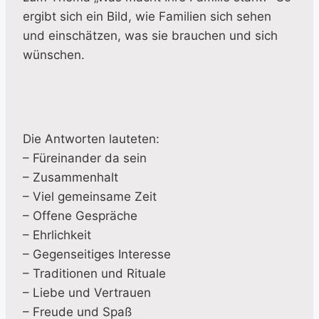
ergibt sich ein Bild, wie Familien sich sehen
und einschätzen, was sie brauchen und sich
wünschen.
Die Antworten lauteten:
– Füreinander da sein
– Zusammenhalt
– Viel gemeinsame Zeit
– Offene Gespräche
– Ehrlichkeit
– Gegenseitiges Interesse
– Traditionen und Rituale
– Liebe und Vertrauen
– Freude und Spaß