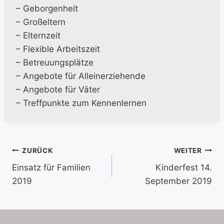
– Geborgenheit
– Großeltern
– Elternzeit
– Flexible Arbeitszeit
– Betreuungsplätze
– Angebote für Alleinerziehende
– Angebote für Väter
– Treffpunkte zum Kennenlernen
Beitragsnavigation
ZURÜCK
WEITER
Einsatz für Familien
Kinderfest 14.
2019
September 2019