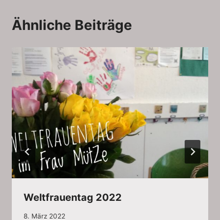
Ähnliche Beiträge
Weltfrauentag 2022
8. März 2022