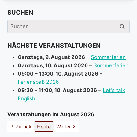
SUCHEN
Suchen
nach:
NÄCHSTE VERANSTALTUNGEN
Ganztags,
9. August 2026
–
Sommerferien
Ganztags,
10. August 2026
–
Sommerferien
09:00
–
13:00
,
10. August 2026
–
Ferienspaß 2026
09:30
–
11:00
,
10. August 2026
–
Let's talk
English
Veranstaltungen im August 2026
Zurück
Heute
Weiter