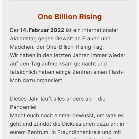
One Billion Rising
Der
14. Februar 2022
ist ein internationaler
Aktionstag gegen Gewalt an Frauen und
Mädchen: der One-Billion-Rising-Tag.
Wir haben in den letzten Jahren immer wieder
auf den Tag aufmerksam gemacht und
tatsächlich haben einige Zentren einen Flash-
Mob dazu organsiert.
Dieses Jahr läuft alles anders ab – die
Pandemie!
Macht euch noch einmal bewusst, um was es
geht und zündet die Diskussionen dazu an: in
eurem Zentrum, in Freundinnenkreis und mit