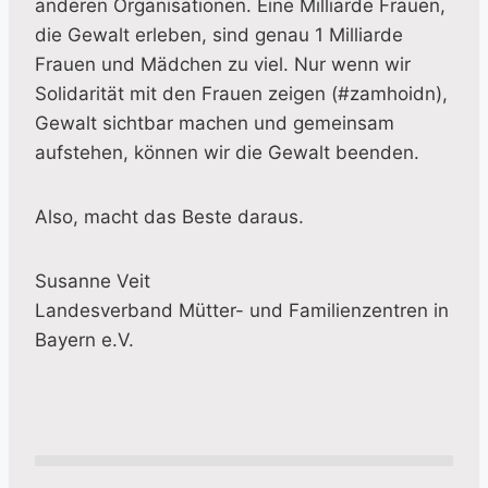
anderen Organisationen. Eine Milliarde Frauen,
die Gewalt erleben, sind genau 1 Milliarde
Frauen und Mädchen zu viel. Nur wenn wir
Solidarität mit den Frauen zeigen (#zamhoidn),
Gewalt sichtbar machen und gemeinsam
aufstehen, können wir die Gewalt beenden.
Also, macht das Beste daraus.
Susanne Veit
Landesverband Mütter- und Familienzentren in
Bayern e.V.