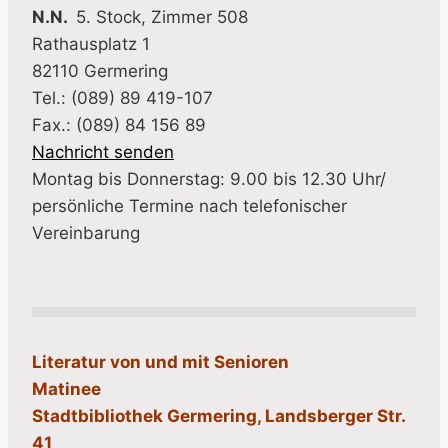
N.N.
5. Stock, Zimmer 508
Rathausplatz 1
82110 Germering
Tel.: (089) 89 419-107
Fax.: (089) 84 156 89
Nachricht senden
Montag bis Donnerstag: 9.00 bis 12.30 Uhr/
persönliche Termine nach telefonischer
Vereinbarung
Literatur von und mit Senioren
Matinee
Stadtbibliothek Germering, Landsberger Str.
41