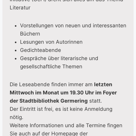
Literatur
Vorstellungen von neuen und interessanten
Büchern
Lesungen von Autorinnen
Gedichteabende
Gespräche über literarische und
gesellschaftliche Themen
Die Leseabende finden immer am
letzten
Mittwoch im Monat um 19.30 Uhr im Foyer
der Stadtbibliothek Germering
statt.
Der Eintritt ist frei, es ist keine Anmeldung
nötig.
Weitere Informationen und alle Termine fingen
Sie auch auf der Homepage der