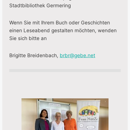
Stadtbibliothek Germering
Wenn Sie mit Ihrem Buch oder Geschichten
einen Leseabend gestalten möchten, wenden
Sie sich bitte an
Brigitte Breidenbach,
brbr@gebe.net