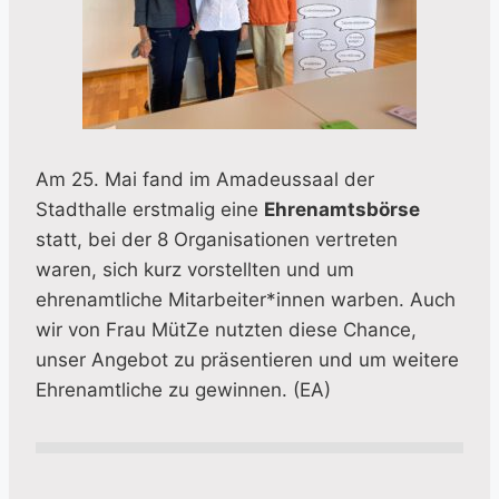
Am 25. Mai fand im Amadeussaal der
Stadthalle erstmalig eine
Ehrenamtsbörse
statt, bei der 8 Organisationen vertreten
waren, sich kurz vorstellten und um
ehrenamtliche Mitarbeiter*innen warben. Auch
wir von Frau MütZe nutzten diese Chance,
unser Angebot zu präsentieren und um weitere
Ehrenamtliche zu gewinnen. (EA)