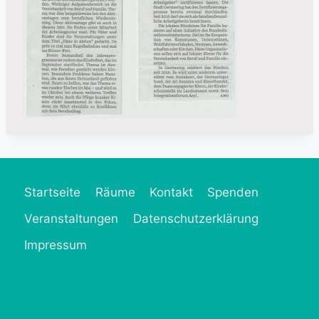
Startseite
Räume
Kontakt
Spenden
Veranstaltungen
Datenschutzerklärung
Impressum