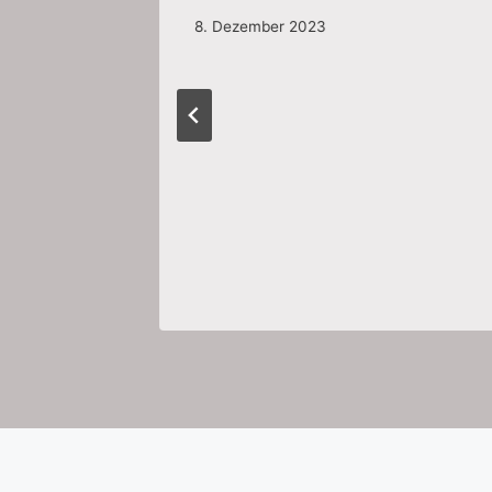
8. Dezember 2023