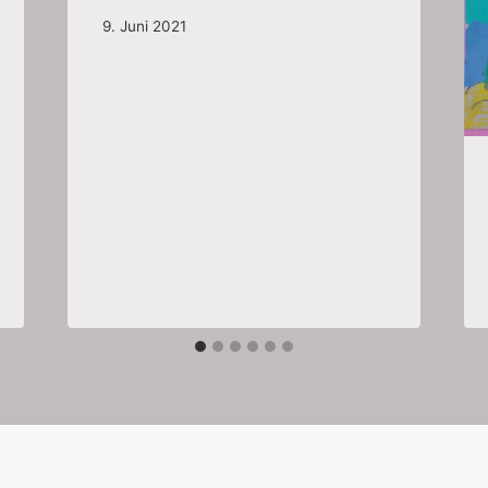
9. Juni 2021