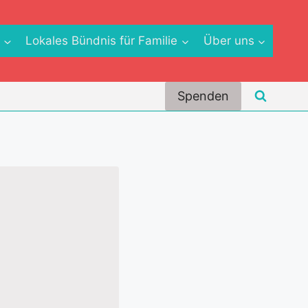
e
Lokales Bündnis für Familie
Über uns
Spenden