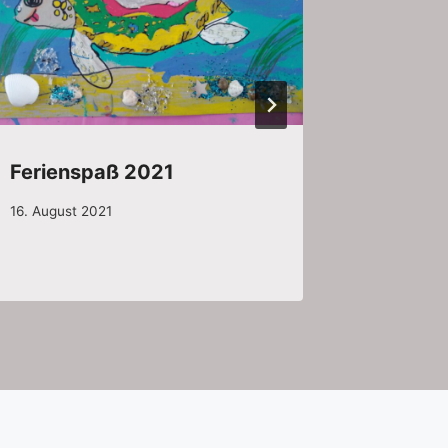
Ferienspaß 2021
16. August 2021