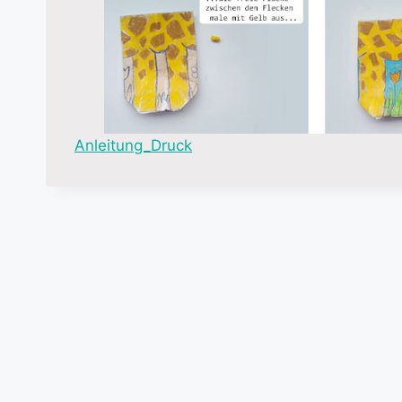
Anleitung_Druck