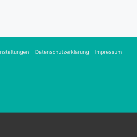
nstaltungen
Datenschutzerklärung
Impressum