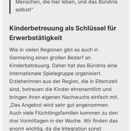
Menschen, die hier leben, und das Bündnis
selbst!“
Kinderbetreuung als Schlüssel für
Erwerbstätigkeit
Wie in vielen Regionen gibt es auch in
Germering einen großen Bedarf an
Kinderbetreuung. Daher hat das Bündnis eine
internationale Spielegruppe organisiert.
Erzieherinnen aus der Region, die in Elternzeit
sind, betreuen die Kinder ehrenamtlich und
bringen ihren eigenen Nachwuchs einfach mit.
„Das Angebot wird sehr gut angenommen.
Auch viele Flüchtlingsfamilien kommen zu den
drei Vormittagen in der Woche. Wir finden das
enorm wichtig, da die Integration sonst