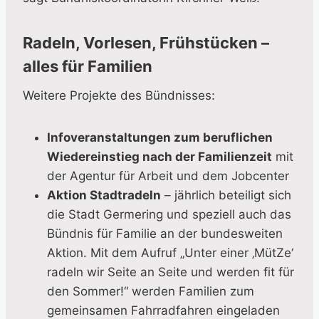
Radeln, Vorlesen, Frühstücken –
alles für Familien
Weitere Projekte des Bündnisses:
Infoveranstaltungen zum beruflichen
Wiedereinstieg nach der Familienzeit
mit
der Agentur für Arbeit und dem Jobcenter
Aktion Stadtradeln
– jährlich beteiligt sich
die Stadt Germering und speziell auch das
Bündnis für Familie an der bundesweiten
Aktion. Mit dem Aufruf „Unter einer ‚MütZe‘
radeln wir Seite an Seite und werden fit für
den Sommer!“ werden Familien zum
gemeinsamen Fahrradfahren eingeladen