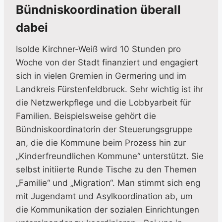
Bündniskoordination überall
dabei
Isolde Kirchner-Weiß wird 10 Stunden pro
Woche von der Stadt finanziert und engagiert
sich in vielen Gremien in Germering und im
Landkreis Fürstenfeldbruck. Sehr wichtig ist ihr
die Netzwerkpflege und die Lobbyarbeit für
Familien. Beispielsweise gehört die
Bündniskoordinatorin der Steuerungsgruppe
an, die die Kommune beim Prozess hin zur
„Kinderfreundlichen Kommune“ unterstützt. Sie
selbst initiierte Runde Tische zu den Themen
„Familie“ und „Migration“. Man stimmt sich eng
mit Jugendamt und Asylkoordination ab, um
die Kommunikation der sozialen Einrichtungen