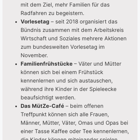
mit dem Ziel, mehr Familien für das
Radfahren zu begeistern.
Vorlesetag
– seit 2018 organisiert das
Bündnis zusammen mit dem Arbeitskreis
Wirtschaft und Soziales mehrere Aktionen
zum bundesweiten Vorlesetag im
November.
Familienfrühstücke
– Väter und Mütter
können sich bei einem Frühstück
kennenlernen und sich austauschen,
während ihre Kinder in der Spieleecke
beaufsichtigt werden.
Das MütZe-Café
– beim offenen
Treffpunkt können sich alle Frauen,
Männer, Mütter, Väter, Omas und Opas bei
einer Tasse Kaffee oder Tee kennenlernen,
die Kinder können miteinander spielen.