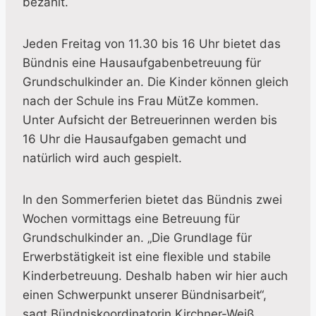
bezahlt.
Jeden Freitag von 11.30 bis 16 Uhr bietet das
Bündnis eine Hausaufgabenbetreuung für
Grundschulkinder an. Die Kinder können gleich
nach der Schule ins Frau MütZe kommen.
Unter Aufsicht der Betreuerinnen werden bis
16 Uhr die Hausaufgaben gemacht und
natürlich wird auch gespielt.
In den Sommerferien bietet das Bündnis zwei
Wochen vormittags eine Betreuung für
Grundschulkinder an. „Die Grundlage für
Erwerbstätigkeit ist eine flexible und stabile
Kinderbetreuung. Deshalb haben wir hier auch
einen Schwerpunkt unserer Bündnisarbeit“,
sagt Bündniskoordinatorin Kirchner-Weiß.