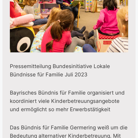
Pressemitteilung Bundesinitiative Lokale
Bündnisse für Familie Juli 2023
Bayrisches Bündnis für Familie organisiert und
koordiniert viele Kinderbetreuungsangebote
und ermöglicht so mehr Erwerbstätigkeit
Das Bündnis für Familie Germering weiß um die
Bedeutung alternativer Kinderbetreuung. Mit