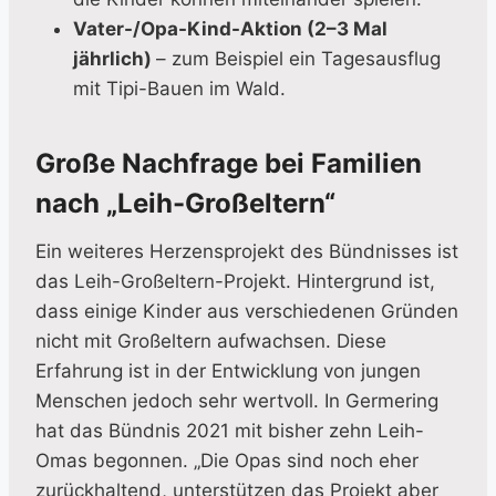
Vater-/Opa-Kind-Aktion (2–3 Mal
jährlich)
– zum Beispiel ein Tagesausflug
mit Tipi-Bauen im Wald.
Große Nachfrage bei Familien
nach „Leih-Großeltern“
Ein weiteres Herzensprojekt des Bündnisses ist
das Leih-Großeltern-Projekt. Hintergrund ist,
dass einige Kinder aus verschiedenen Gründen
nicht mit Großeltern aufwachsen. Diese
Erfahrung ist in der Entwicklung von jungen
Menschen jedoch sehr wertvoll. In Germering
hat das Bündnis 2021 mit bisher zehn Leih-
Omas begonnen. „Die Opas sind noch eher
zurückhaltend, unterstützen das Projekt aber