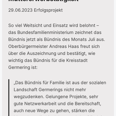
29.06.2023
Erfolgsprojekt
So viel Weitsicht und Einsatz wird belohnt –
das Bundesfamilienministerium zeichnet das
Bündnis jetzt als Bündnis des Monats Juli aus.
Oberbürgermeister Andreas Haas freut sich
über die Auszeichnung und bestätigt, wie
wichtig das Bündnis für die Kreisstadt
Germering ist:
„Das Bündnis für Familie ist aus der sozialen
Landschaft Germerings nicht mehr
wegzudenken. Gelungene Projekte, sehr
gute Netzwerkarbeit und die Bereitschaft,
auch neue Wege zu gehen, stärken die