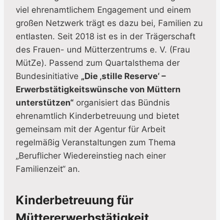
viel ehrenamtlichem Engagement und einem
großen Netzwerk trägt es dazu bei, Familien zu
entlasten. Seit 2018 ist es in der Trägerschaft
des Frauen- und Mütterzentrums e. V. (Frau
MütZe). Passend zum Quartalsthema der
Bundesinitiative
„Die ‚stille Reserve‘ –
Erwerbstätigkeitswünsche von Müttern
unterstützen“
organisiert das Bündnis
ehrenamtlich Kinderbetreuung und bietet
gemeinsam mit der Agentur für Arbeit
regelmäßig Veranstaltungen zum Thema
„Beruflicher Wiedereinstieg nach einer
Familienzeit“ an.
Kinderbetreuung für
Müttererwerbstätigkeit