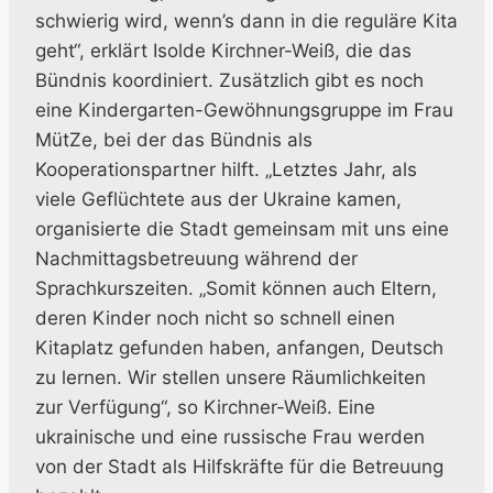
schwierig wird, wenn’s dann in die reguläre Kita
geht“, erklärt Isolde Kirchner-Weiß, die das
Bündnis koordiniert. Zusätzlich gibt es noch
eine Kindergarten-Gewöhnungsgruppe im Frau
MütZe, bei der das Bündnis als
Kooperationspartner hilft. „Letztes Jahr, als
viele Geflüchtete aus der Ukraine kamen,
organisierte die Stadt gemeinsam mit uns eine
Nachmittagsbetreuung während der
Sprachkurszeiten. „Somit können auch Eltern,
deren Kinder noch nicht so schnell einen
Kitaplatz gefunden haben, anfangen, Deutsch
zu lernen. Wir stellen unsere Räumlichkeiten
zur Verfügung“, so Kirchner-Weiß. Eine
ukrainische und eine russische Frau werden
von der Stadt als Hilfskräfte für die Betreuung