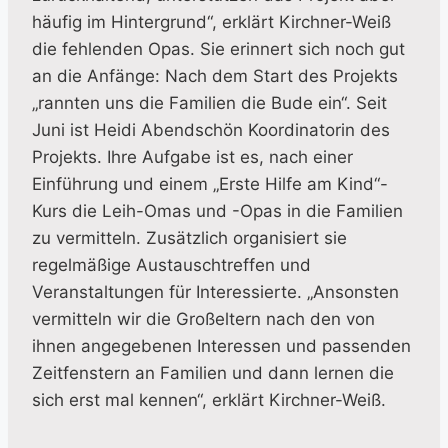
häufig im Hintergrund“, erklärt Kirchner-Weiß
die fehlenden Opas. Sie erinnert sich noch gut
an die Anfänge: Nach dem Start des Projekts
„rannten uns die Familien die Bude ein“. Seit
Juni ist Heidi Abendschön Koordinatorin des
Projekts. Ihre Aufgabe ist es, nach einer
Einführung und einem „Erste Hilfe am Kind“-
Kurs die Leih-Omas und -Opas in die Familien
zu vermitteln. Zusätzlich organisiert sie
regelmäßige Austauschtreffen und
Veranstaltungen für Interessierte. „Ansonsten
vermitteln wir die Großeltern nach den von
ihnen angegebenen Interessen und passenden
Zeitfenstern an Familien und dann lernen die
sich erst mal kennen“, erklärt Kirchner-Weiß.