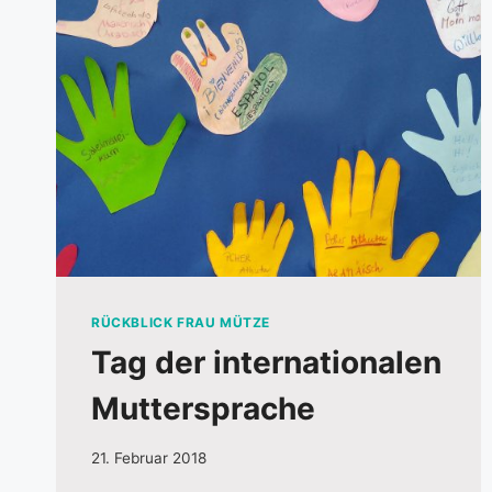
RÜCKBLICK FRAU MÜTZE
Tag der internationalen
Muttersprache
21. Februar 2018