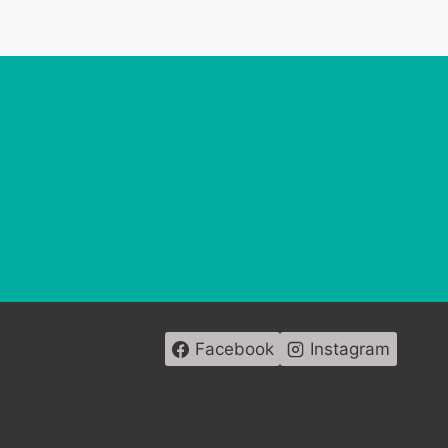
Facebook
Instagram