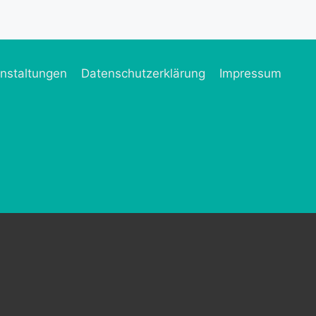
nstaltungen
Datenschutzerklärung
Impressum