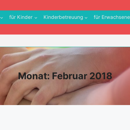
für Kinder
Kinderbetreuung
für Erwachsen
Monat: Februar 2018