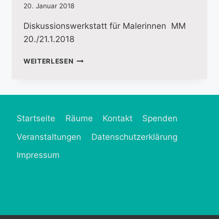
20. Januar 2018
Diskussionswerkstatt für Malerinnen MM
20./21.1.2018
WEITERLESEN
Startseite
Räume
Kontakt
Spenden
Veranstaltungen
Datenschutzerklärung
Impressum