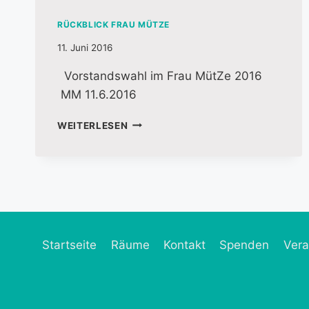
RÜCKBLICK FRAU MÜTZE
11. Juni 2016
Vorstandswahl im Frau MütZe 2016
MM 11.6.2016
WEITERLESEN
Startseite
Räume
Kontakt
Spenden
Vera