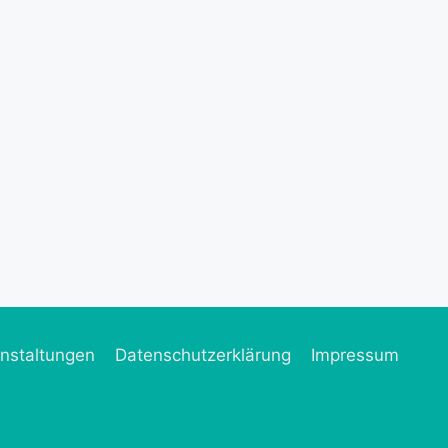
nstaltungen
Datenschutzerklärung
Impressum