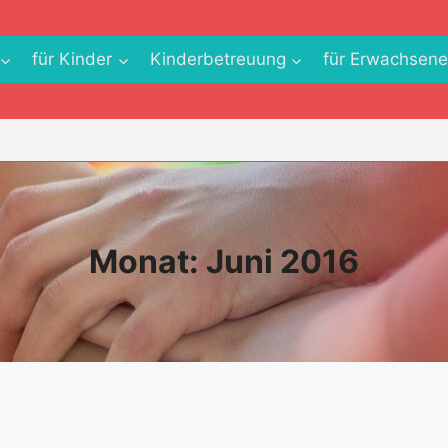
für Kinder
Kinderbetreuung
für Erwachsen
Monat: Juni 2016