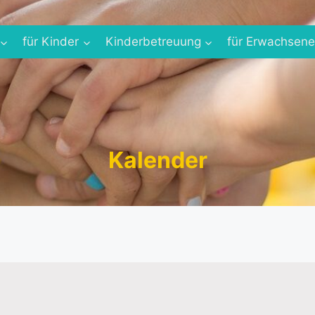
für Kinder
Kinderbetreuung
für Erwachsen
Kalender