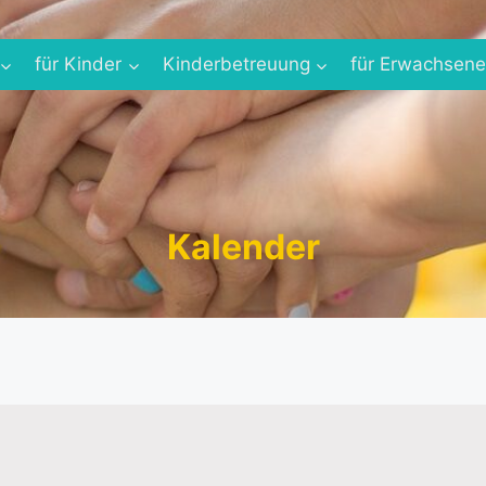
für Kinder
Kinderbetreuung
für Erwachsen
Kalender