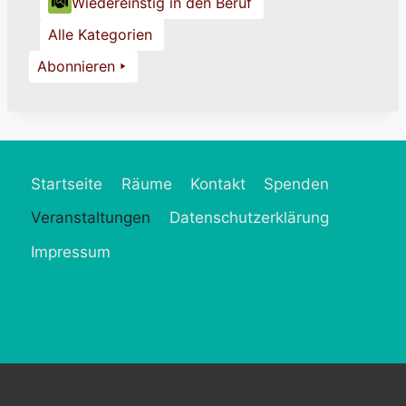
Wiedereinstig in den Beruf
Alle Kategorien
Abonnieren
Startseite
Räume
Kontakt
Spenden
Veranstaltungen
Datenschutzerklärung
Impressum