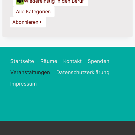
Wiedereinstig in den Beruf
Alle Kategorien
Abonnieren
Startseite
Räume
Kontakt
Spenden
Veranstaltungen
Datenschutzerklärung
Impressum