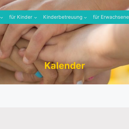
für Kinder
Kinderbetreuung
für Erwachsen
Kalender