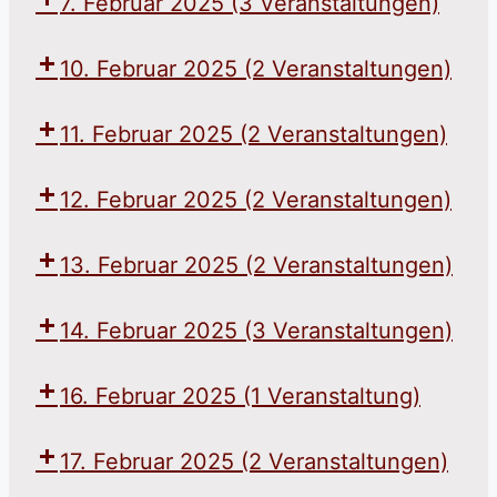
7. Februar 2025
(3 Veranstaltungen)
10. Februar 2025
(2 Veranstaltungen)
11. Februar 2025
(2 Veranstaltungen)
12. Februar 2025
(2 Veranstaltungen)
13. Februar 2025
(2 Veranstaltungen)
14. Februar 2025
(3 Veranstaltungen)
16. Februar 2025
(1 Veranstaltung)
17. Februar 2025
(2 Veranstaltungen)