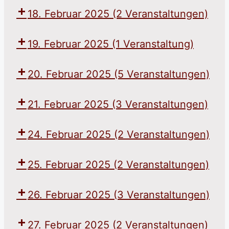
18. Februar 2025
(2 Veranstaltungen)
19. Februar 2025
(1 Veranstaltung)
20. Februar 2025
(5 Veranstaltungen)
21. Februar 2025
(3 Veranstaltungen)
24. Februar 2025
(2 Veranstaltungen)
25. Februar 2025
(2 Veranstaltungen)
26. Februar 2025
(3 Veranstaltungen)
27. Februar 2025
(2 Veranstaltungen)