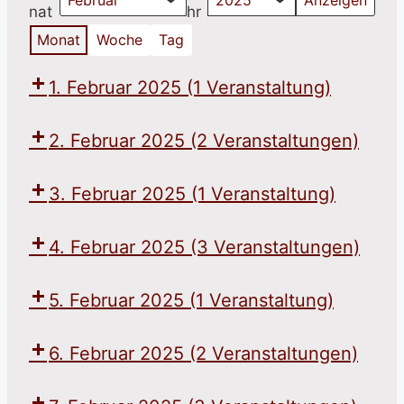
nat
hr
Monat
Woche
Tag
1. Februar 2025
(1 Veranstaltung)
2. Februar 2025
(2 Veranstaltungen)
3. Februar 2025
(1 Veranstaltung)
4. Februar 2025
(3 Veranstaltungen)
5. Februar 2025
(1 Veranstaltung)
6. Februar 2025
(2 Veranstaltungen)