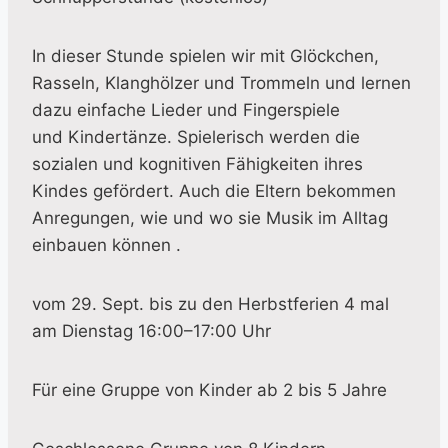
In dieser Stunde spielen wir mit Glöckchen,
Rasseln, Klanghölzer und Trommeln und lernen
dazu einfache Lieder und Fingerspiele
und Kindertänze. Spielerisch werden die
sozialen und kognitiven Fähigkeiten ihres
Kindes gefördert. Auch die Eltern bekommen
Anregungen, wie und wo sie Musik im Alltag
einbauen können .
vom 29. Sept. bis zu den Herbstferien 4 mal
am Dienstag 16:00–17:00 Uhr
Für eine Gruppe von Kinder ab 2 bis 5 Jahre