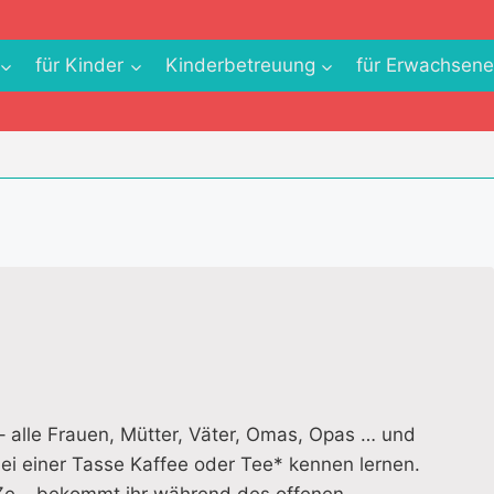
für Kinder
Kinderbetreuung
für Erwachsen
 – alle Frauen, Mütter, Väter, Omas, Opas … und
ei einer Tasse Kaffee oder Tee* kennen lernen.