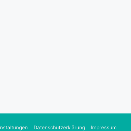
nstaltungen
Datenschutzerklärung
Impressum