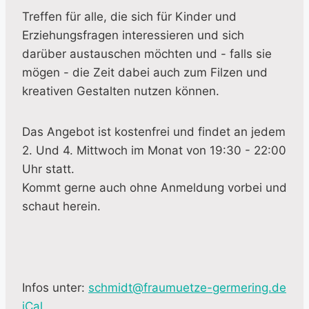
Treffen für alle, die sich für Kinder und
Erziehungsfragen interessieren und sich
darüber austauschen möchten und - falls sie
mögen - die Zeit dabei auch zum Filzen und
kreativen Gestalten nutzen können.
Das Angebot ist kostenfrei und findet an jedem
2. Und 4. Mittwoch im Monat von 19:30 - 22:00
Uhr statt.
Kommt gerne auch ohne Anmeldung vorbei und
schaut herein.
Infos unter:
schmidt@fraumuetze-germering.de
iCal