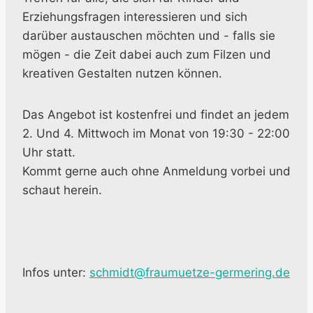
Erziehungsfragen interessieren und sich
darüber austauschen möchten und - falls sie
mögen - die Zeit dabei auch zum Filzen und
kreativen Gestalten nutzen können.
Das Angebot ist kostenfrei und findet an jedem
2. Und 4. Mittwoch im Monat von 19:30 - 22:00
Uhr statt.
Kommt gerne auch ohne Anmeldung vorbei und
schaut herein.
Infos unter:
schmidt@fraumuetze-germering.de