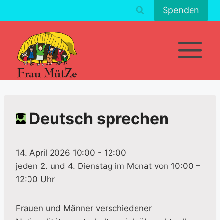
Zum
Spenden
Inhalt
springen
Deutsch sprechen
14. April 2026 10:00
-
12:00
jeden 2. und 4. Dienstag im Monat von 10:00 –
12:00 Uhr
Frauen und Männer verschiedener