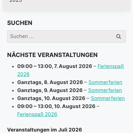
SUCHEN
Suchen
nach:
NÄCHSTE VERANSTALTUNGEN
09:00
–
13:00
,
7. August 2026
–
Ferienspaß
2026
Ganztags,
8. August 2026
–
Sommerferien
Ganztags,
9. August 2026
–
Sommerferien
Ganztags,
10. August 2026
–
Sommerferien
09:00
–
13:00
,
10. August 2026
–
Ferienspaß 2026
Veranstaltungen im Juli 2026