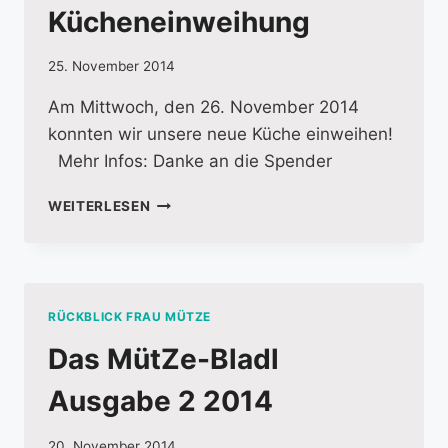
Kücheneinweihung
25. November 2014
Am Mittwoch, den 26. November 2014
konnten wir unsere neue Küche einweihen!
Mehr Infos: Danke an die Spender
KÜCHENEINWEIHUNG
WEITERLESEN
RÜCKBLICK FRAU MÜTZE
Das MütZe-Bladl
Ausgabe 2 2014
20. November 2014